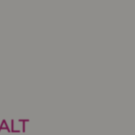
kte
ALT